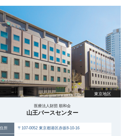
東京地区
医療法人財団 順和会
山王バースセンター
住所
〒107-0052 東京都港区赤坂8-10-16