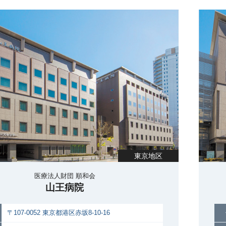
東京地区
医療法人財団 順和会
山王病院
〒107-0052 東京都港区赤坂8-10-16