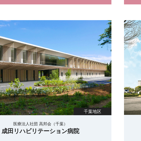
千葉地区
医療法人社団 高邦会（千葉）
成田リハビリテーション病院