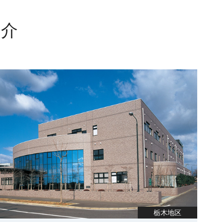
紹介
栃木地区