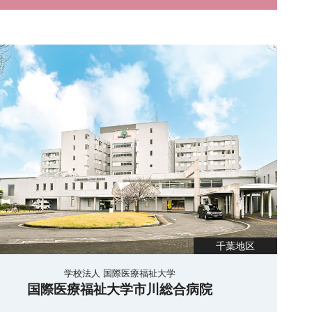
千葉地区
学校法人 国際医療福祉大学
国際医療福祉大学市川総合病院