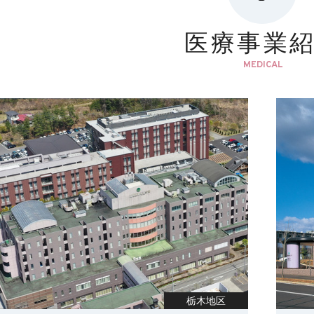
医療事業
MEDICAL
栃木地区