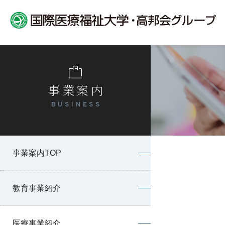
事業案内
BUSINESS
事業案内TOP
教育事業紹介
医療事業紹介