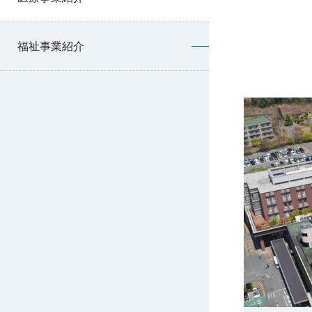
福祉事業紹介