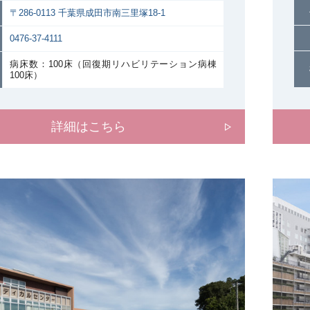
〒286-0113 千葉県成田市南三里塚18-1
0476-37-4111
病床数：100床（回復期リハビリテーション病棟
100床）
詳細はこちら