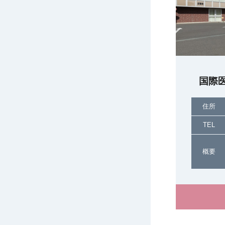
国際
住所
TEL
概要