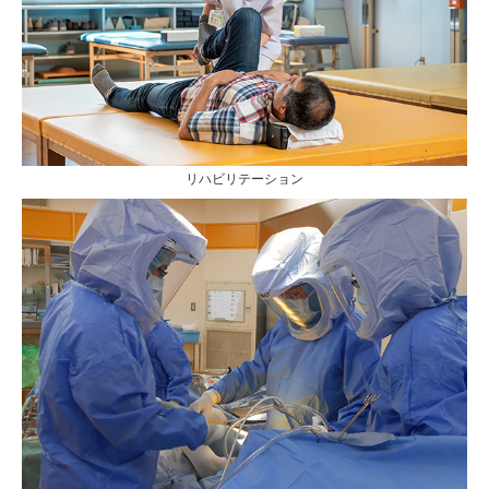
リハビリテーション