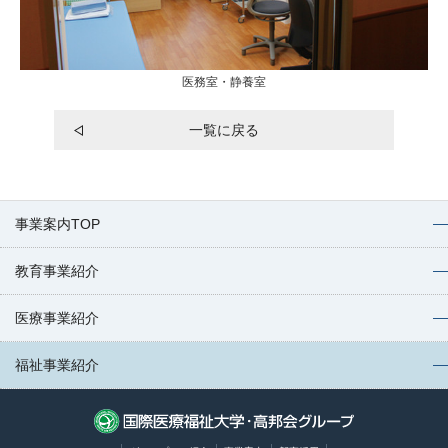
医務室・静養室
一覧に戻る
事業案内TOP
教育事業紹介
医療事業紹介
福祉事業紹介